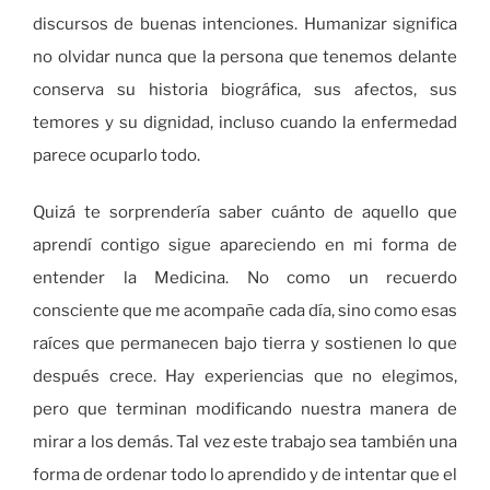
discursos de buenas intenciones. Humanizar significa
no olvidar nunca que la persona que tenemos delante
conserva su historia biográfica, sus afectos, sus
temores y su dignidad, incluso cuando la enfermedad
parece ocuparlo todo.
Quizá te sorprendería saber cuánto de aquello que
aprendí contigo sigue apareciendo en mi forma de
entender la Medicina. No como un recuerdo
consciente que me acompañe cada día, sino como esas
raíces que permanecen bajo tierra y sostienen lo que
después crece. Hay experiencias que no elegimos,
pero que terminan modificando nuestra manera de
mirar a los demás. Tal vez este trabajo sea también una
forma de ordenar todo lo aprendido y de intentar que el