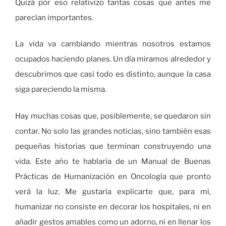
Quizá por eso relativizo tantas cosas que antes me
parecían importantes.
La vida va cambiando mientras nosotros estamos
ocupados haciendo planes. Un día miramos alrededor y
descubrimos que casi todo es distinto, aunque la casa
siga pareciendo la misma.
Hay muchas cosas que, posiblemente, se quedaron sin
contar. No solo las grandes noticias, sino también esas
pequeñas historias que terminan construyendo una
vida. Este año te hablaría de un Manual de Buenas
Prácticas de Humanización en Oncología que pronto
verá la luz. Me gustaría explicarte que, para mí,
humanizar no consiste en decorar los hospitales, ni en
añadir gestos amables como un adorno, ni en llenar los