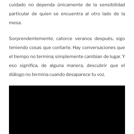
cuidado no dependa únicamente de la sensibilidad
particular de quien se encuentra al otro lado de la
mesa.
Sorprendentemente, catorce veranos después, sigo
teniendo cosas que contarte. Hay conversaciones que
el tiempo no termina; simplemente cambian de lugar. Y
eso significa, de alguna manera, descubrir que el
diálogo no termina cuando desaparece tu voz.