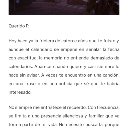
Querido F:
Hoy hace ya la friolera de catorce años que te fuiste y,
aunque el calendario se empeñe en señalar la fecha
con exactitud, la memoria no entiende demasiado de
calendarios. Aparece cuando quiere y casi siempre lo
hace sin avisar. A veces te encuentro en una canción,
en una frase o en una noticia que sé que te habría
interesado.
No siempre me entristece el recuerdo. Con frecuencia,
se limita a una presencia silenciosa y familiar que ya
forma parte de mi vida. No necesito buscarla, porque