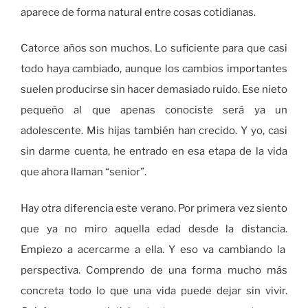
aparece de forma natural entre cosas cotidianas.
Catorce años son muchos. Lo suficiente para que casi
todo haya cambiado, aunque los cambios importantes
suelen producirse sin hacer demasiado ruido. Ese nieto
pequeño al que apenas conociste será ya un
adolescente. Mis hijas también han crecido. Y yo, casi
sin darme cuenta, he entrado en esa etapa de la vida
que ahora llaman “senior”.
Hay otra diferencia este verano. Por primera vez siento
que ya no miro aquella edad desde la distancia.
Empiezo a acercarme a ella. Y eso va cambiando la
perspectiva. Comprendo de una forma mucho más
concreta todo lo que una vida puede dejar sin vivir.