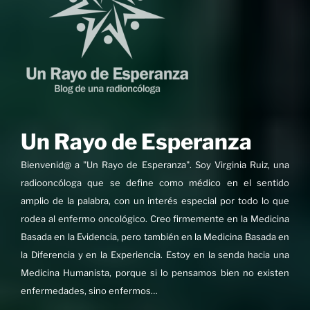
Un Rayo de Esperanza
Bienvenid@ a "Un Rayo de Esperanza". Soy Virginia Ruiz, una
radiooncóloga que se define como médico en el sentido
amplio de la palabra, con un interés especial por todo lo que
rodea al enfermo oncológico. Creo firmemente en la Medicina
Basada en la Evidencia, pero también en la Medicina Basada en
la Diferencia y en la Experiencia. Estoy en la senda hacia una
Medicina Humanista, porque si lo pensamos bien no existen
enfermedades, sino enfermos…