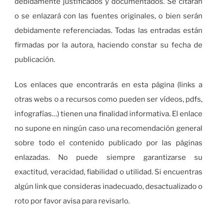
debidamente justificados y documentados. Se citaran
o se enlazará con las fuentes originales, o bien serán
debidamente referenciadas. Todas las entradas están
firmadas por la autora, haciendo constar su fecha de
publicación.
Los enlaces que encontrarás en esta página (links a
otras webs o a recursos como pueden ser vídeos, pdfs,
infografías…) tienen una finalidad informativa. El enlace
no supone en ningún caso una recomendación general
sobre todo el contenido publicado por las páginas
enlazadas. No puede siempre garantizarse su
exactitud, veracidad, fiabilidad o utilidad. Si encuentras
algún link que consideras inadecuado, desactualizado o
roto por favor avisa para revisarlo.