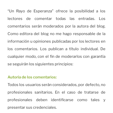
“Un Rayo de Esperanza” ofrece la posibilidad a los
lectores de comentar todas las entradas. Los
comentarios serán moderados por la autora del blog.
Como editora del blog no me hago responsable de la
información u opiniones publicadas por los lectores en
los comentarios. Los publican a título individual. De
cualquier modo, con el fin de moderarlos con garantía
se seguirán los siguientes principios:
Autoría de los comentarios:
Todos los usuarios serán considerados, por defecto, no
profesionales sanitarios. En el caso de tratarse de
profesionales deben identificarse como tales y
presentar sus credenciales.