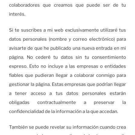
colaboradores que creamos que puede ser de tu
interés.
Si te suscribes a mi web exclusivamente utilizaré tus
datos personales (nombre y correo electrónico) para
avisarte de que he publicado una nueva entrada en mi
página. No cederé tu datos sin tu consentimiento
expreso. Esto no incluye a las empresas o entidades
fiables que pudieran llegar a colaborar conmigo para
gestionar la página. Estas empresas que podrían llegar
a tener acceso a tus datos personales estarán
obligadas contractualmente a preservar la
confidencialidad de la información a la que accedan.
También se puede revelar su información cuando crea