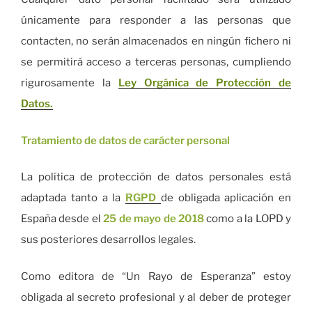
únicamente para responder a las personas que
contacten, no serán almacenados en ningún fichero ni
se permitirá acceso a terceras personas, cumpliendo
rigurosamente la
L
ey Orgánica de Protección de
Datos.
Tratamiento de datos de carácter personal
La política de protección de datos personales está
adaptada tanto a la
RGPD
de obligada aplicación en
España desde el
25 de mayo de 2018
como a la LOPD y
sus posteriores desarrollos legales.
Como editora de “Un Rayo de Esperanza” estoy
obligada al secreto profesional y al deber de proteger