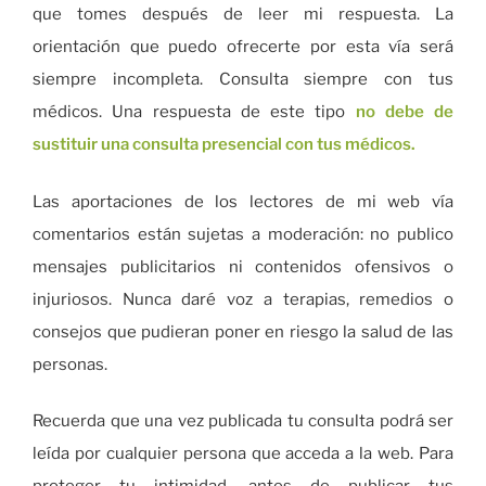
que tomes después de leer mi respuesta. La
orientación que puedo ofrecerte por esta vía será
siempre incompleta. Consulta siempre con tus
médicos. Una respuesta de este tipo
no debe de
sustituir una consulta presencial con tus médicos.
Las aportaciones de los lectores de mi web vía
comentarios están sujetas a moderación: no publico
mensajes publicitarios ni contenidos ofensivos o
injuriosos. Nunca daré voz a terapias, remedios o
consejos que pudieran poner en riesgo la salud de las
personas.
Recuerda que una vez publicada tu consulta podrá ser
leída por cualquier persona que acceda a la web. Para