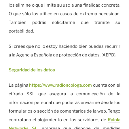
los elimine o que limite su uso a una finalidad concreta.
O que sólo los utilice en casos de extrema necesidad.
También podrás solicitarme que tramite su
portabilidad.
Si crees que no lo estoy haciendo bien puedes recurrir
a la Agencia Española de protección de datos. (AEPD).
Seguridad de los datos
La página
https://www.radioncologa.com
cuenta con el
cifrado SSL que asegura la comunicación de la
información personal que pudieras enviarme desde los
formularios o sección de comentarios de la web. Tengo
contratado el alojamiento en los servidores de
Raiola
Networks SL
, empresa que dispone de medidas