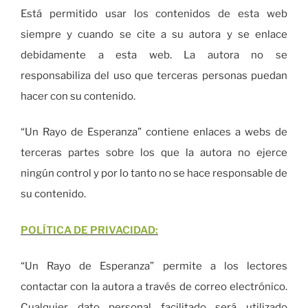
Está permitido usar los contenidos de esta web
siempre y cuando se cite a su autora y se enlace
debidamente a esta web. La autora no se
responsabiliza del uso que terceras personas puedan
hacer con su contenido.
“Un Rayo de Esperanza” contiene enlaces a webs de
terceras partes sobre los que la autora no ejerce
ningún control y por lo tanto no se hace responsable de
su contenido.
POLÍTICA DE PRIVACIDAD:
“Un Rayo de Esperanza” permite a los lectores
contactar con la autora a través de correo electrónico.
Cualquier dato personal facilitado será utilizado