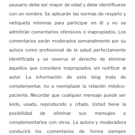
ususario debe ser mayor de edad y debe identificarse
con un nombre. Se aplicarán las normas de respeto y
netiqueta mínimas para participar en él y no se
admitirán comentarios ofensivos o inapropiados. Los
comentarios serán moderados semanalmente por su
autora como profesional de la salud perfectamente
identificada y se reserva el derecho de eliminar
aquellos que considere inapropiados sin notificar al
autor. La información de este blog trata de
complementar, no a reemplazar la relación médico-
paciente. Recordar que cualquier mensaje puede ser
leído, usado, reproducido y citado. Usted tiene la
posibilidad de eliminar sus mensajes o
complementarlos con otros. La autora y moderadora
conducirá los comentarios de forma siempre