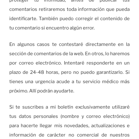
proteger tu intimidad, antes de publicar tus
comentarios retiraremos toda información que pueda
identificarte. También puedo corregir el contenido de
tu comentario si encuentro algún error.
En algunos casos te contestaré directamente en la
sección de comentarios de la web. En otros, lo haremos
por correo electrónico. Intentaré responderte en un
plazo de 24-48 horas, pero no puedo garantizarlo. Si
tienes una urgencia acude a tu servicio médico más
próximo. Allí podrán ayudarte.
Si te suscribes a mi boletín exclusivamente utilizaré
tus datos personales (nombre y correo electrónico)
para hacerte llegar mis novedades, actualizaciones e
información de carácter no comercial de nuestros