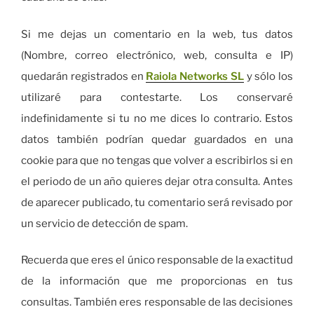
Si me dejas un comentario en la web, tus datos
(Nombre, correo electrónico, web, consulta e IP)
quedarán registrados en
Raiola Networks SL
y sólo los
utilizaré para contestarte. Los conservaré
indefinidamente si tu no me dices lo contrario. Estos
datos también podrían quedar guardados en una
cookie para que no tengas que volver a escribirlos si en
el periodo de un año quieres dejar otra consulta. Antes
de aparecer publicado, tu comentario será revisado por
un servicio de detección de spam.
Recuerda que eres el único responsable de la exactitud
de la información que me proporcionas en tus
consultas. También eres responsable de las decisiones