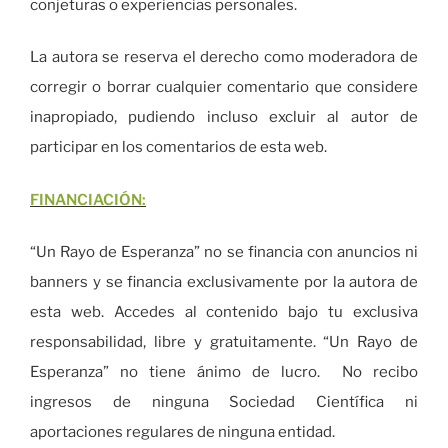
conjeturas o experiencias personales.
La autora se reserva el derecho como moderadora de
corregir o borrar cualquier comentario que considere
inapropiado, pudiendo incluso excluir al autor de
participar en los comentarios de esta web.
FINANCIACIÓN:
“Un Rayo de Esperanza” no se financia con anuncios ni
banners y se financia exclusivamente por la autora de
esta web. Accedes al contenido bajo tu exclusiva
responsabilidad, libre y gratuitamente. “Un Rayo de
Esperanza” no tiene ánimo de lucro. No recibo
ingresos de ninguna Sociedad Científica ni
aportaciones regulares de ninguna entidad.