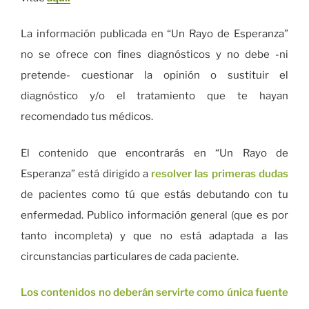
La información publicada en “Un Rayo de Esperanza”
no se ofrece con fines diagnósticos y no debe -ni
pretende- cuestionar la opinión o sustituir el
diagnóstico y/o el tratamiento que te hayan
recomendado tus médicos.
El contenido que encontrarás en “Un Rayo de
Esperanza” está dirigido a
resolver las primeras dudas
de pacientes como tú que estás debutando con tu
enfermedad. Publico información general (que es por
tanto incompleta) y que no está adaptada a las
circunstancias particulares de cada paciente.
Los contenidos no deberán servirte como única fuente