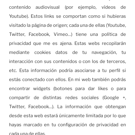
contenido audiovisual (por ejemplo, vídeos de
Youtube). Estos links se comportan como si hubieras
visitado la página de origen; cada una de ellas (Youtube,
Twitter, Facebook, Vimeo…) tiene una política de
privacidad que me es ajena. Estas webs recopilarán
mediante cookies datos de tu navegación, tu
interacción con sus contenidos o con los de terceros,
etc. Esta información podría asociarse a tu perfil si
estás conectado con ellos. En mi web también podrás
encontrar widgets (botones para dar likes o para
compartir de distintas redes sociales (Google +,
Twitter, Facebook…). La información que obtengan
desde esta web estará únicamente limitada por lo que
hayas marcado en tu configuración de privacidad en
cada una de ellas.