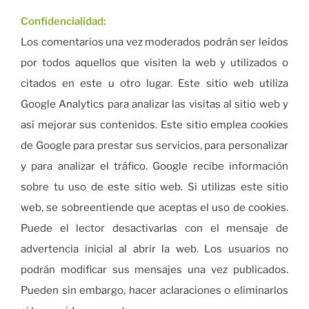
Confidencialidad:
Los comentarios una vez moderados podrán ser leídos
por todos aquellos que visiten la web y utilizados o
citados en este u otro lugar. Este sitio web utiliza
Google Analytics para analizar las visitas al sitio web y
así mejorar sus contenidos. Este sitio emplea cookies
de Google para prestar sus servicios, para personalizar
y para analizar el tráfico. Google recibe información
sobre tu uso de este sitio web. Si utilizas este sitio
web, se sobreentiende que aceptas el uso de cookies.
Puede el lector desactivarlas con el mensaje de
advertencia inicial al abrir la web. Los usuarios no
podrán modificar sus mensajes una vez publicados.
Pueden sin embargo, hacer aclaraciones o eliminarlos