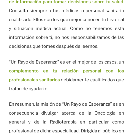
de información para tomar decisiones sobre tu salud
.
Consulta siempre a tus médicos o personal sanitario
cualificado. Ellos son los que mejor conocen tu historial
y situación médica actual. Como no tenemos esta
información sobre ti, no nos responsabilizamos de las
decisiones que tomes después de leernos.
“Un Rayo de Esperanza” es en el mejor de los casos, un
complemento en tu relación personal con los
profesionales sanitarios
debidamente cualificados que
tratan de ayudarte.
En resumen, la misión de “Un Rayo de Esperanza” es en
consecuencia divulgar acerca de la Oncología en
general y de la Radioterapia en particular como
profesional de dicha especialidad. Dirigida al público en