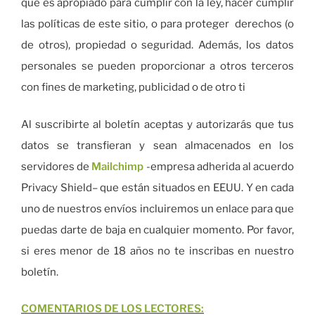
que es apropiado para cumplir con la ley, hacer cumplir
las políticas de este sitio, o para proteger derechos (o
de otros), propiedad o seguridad. Además, los datos
personales se pueden proporcionar a otros terceros
con fines de marketing, publicidad o de otro ti
Al suscribirte al boletín aceptas y autorizarás que tus
datos se transfieran y sean almacenados en los
servidores de
Mailchimp
-empresa adherida al acuerdo
Privacy Shield– que están situados en EEUU. Y en cada
uno de nuestros envíos incluiremos un enlace para que
puedas darte de baja en cualquier momento. Por favor,
si eres menor de 18 años no te inscribas en nuestro
boletín.
COMENTARIOS DE LOS LECTORES: