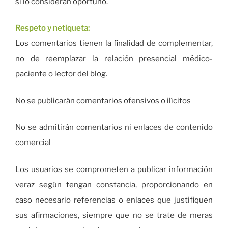
si lo consideran oportuno.
Respeto y netiqueta:
Los comentarios tienen la finalidad de complementar,
no de reemplazar la relación presencial médico-
paciente o lector del blog.
No se publicarán comentarios ofensivos o ilícitos
No se admitirán comentarios ni enlaces de contenido
comercial
Los usuarios se comprometen a publicar información
veraz según tengan constancia, proporcionando en
caso necesario referencias o enlaces que justifiquen
sus afirmaciones, siempre que no se trate de meras