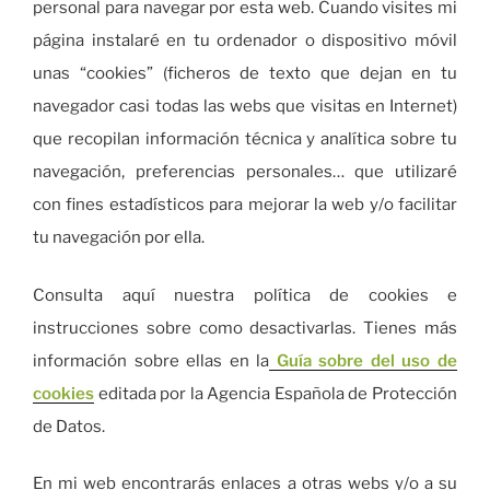
personal para navegar por esta web. Cuando visites mi
página instalaré en tu ordenador o dispositivo móvil
unas “cookies” (ficheros de texto que dejan en tu
navegador casi todas las webs que visitas en Internet)
que recopilan información técnica y analítica sobre tu
navegación, preferencias personales… que utilizaré
con fines estadísticos para mejorar la web y/o facilitar
tu navegación por ella.
Consulta aquí nuestra política de cookies e
instrucciones sobre como desactivarlas. Tienes más
información sobre ellas en la
Guía sobre del uso de
cookies
editada por la Agencia Española de Protección
de Datos.
En mi web encontrarás enlaces a otras webs y/o a su