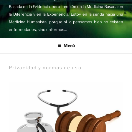
Basada en la Evidencia, pero también en la Medicina Basada en
la Diferencia y en la Experiencia. Estoy en la senda hacia una
Medicina Humanista, porque si lo pensamos bien no existen
enfermedades, sino enfermos…
Menú
Privacidad y normas de uso