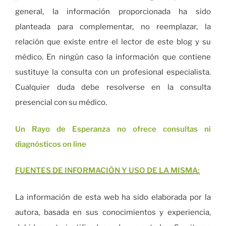
general, la información proporcionada ha sido
planteada para complementar, no reemplazar, la
relación que existe entre el lector de este blog y su
médico. En ningún caso la información que contiene
sustituye la consulta con un profesional especialista.
Cualquier duda debe resolverse en la consulta
presencial con su médico.
Un Rayo de Esperanza no ofrece consultas ni
diagnósticos on line
FUENTES DE INFORMACIÓN Y USO DE LA MISMA:
La información de esta web ha sido elaborada por la
autora, basada en sus conocimientos y experiencia,