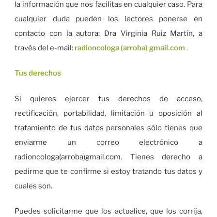
la información que nos facilitas en cualquier caso. Para
cualquier duda pueden los lectores ponerse en
contacto con la autora: Dra Virginia Ruiz Martín, a
través del e-mail:
radioncologa (arroba) gmail.com
.
Tus derechos
Si quieres ejercer tus derechos de acceso,
rectificación, portabilidad, limitación u oposición al
tratamiento de tus datos personales sólo tienes que
enviarme un correo electrónico a
radioncologa(arroba)gmail.com. Tienes derecho a
pedirme que te confirme si estoy tratando tus datos y
cuales son.
Puedes solicitarme que los actualice, que los corrija,