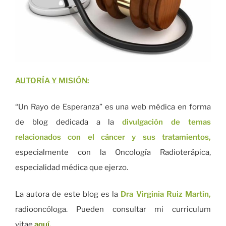
AUTORÍA Y MISIÓN:
“Un Rayo de Esperanza” es una web médica en forma
de blog dedicada a la
divulgación de temas
relacionados con el cáncer y sus tratamientos,
especialmente con la Oncología Radioterápica,
especialidad médica que ejerzo.
La autora de este blog es la
Dra Virginia Ruiz Martín,
radiooncóloga. Pueden consultar mi curriculum
vitae
aquí.