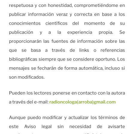
respetuosa y con honestidad, comprometiéndome en
publicar información veraz y correcta en base a los
conocimientos científicos del momento de su
publicación y a la experiencia propia. Se
proporcionarán las fuentes de información sobre las
que se basa a través de links o referencias
bibliográficas siempre que se considere oportuno. Los
mensajes se fecharán de forma automática, incluso si
son modificados.
Pueden los lectores ponerse en contacto con la autora
a través del e-mail:
radioncologa(arroba)gmail.com
Aunque puedo modificar y actualizar los términos de
este Aviso legal sin necesidad de avisarte