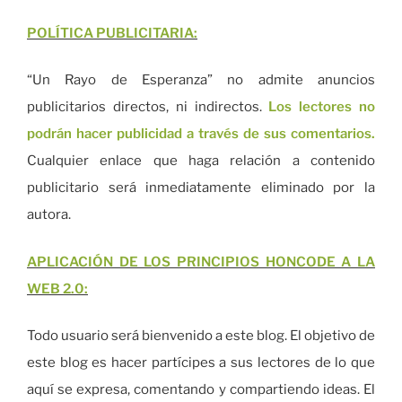
POLÍTICA PUBLICITARIA:
“Un Rayo de Esperanza” no admite anuncios
publicitarios directos, ni indirectos.
Los lectores no
podrán hacer publicidad a través de sus comentarios.
Cualquier enlace que haga relación a contenido
publicitario será inmediatamente eliminado por la
autora.
APLICACIÓN DE LOS PRINCIPIOS HONCODE A LA
WEB 2.0:
Todo usuario será bienvenido a este blog. El objetivo de
este blog es hacer partícipes a sus lectores de lo que
aquí se expresa, comentando y compartiendo ideas. El