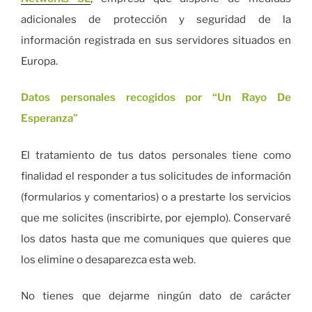
adicionales de protección y seguridad de la
información registrada en sus servidores situados en
Europa.
Datos personales recogidos por “Un Rayo De
Esperanza”
El tratamiento de tus datos personales tiene como
finalidad el responder a tus solicitudes de información
(formularios y comentarios) o a prestarte los servicios
que me solicites (inscribirte, por ejemplo). Conservaré
los datos hasta que me comuniques que quieres que
los elimine o desaparezca esta web.
No tienes que dejarme ningún dato de carácter