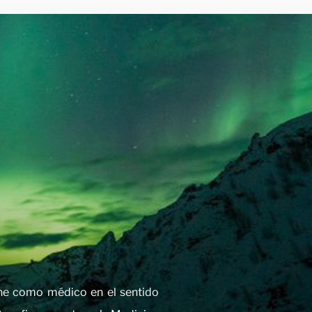
ine como médico en el sentido