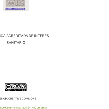
CA ACREDITADA DE INTERÉS
SANITARIO
CENCIA CREATIVE COMMONS
ative Commons Atribución-NoComercial-